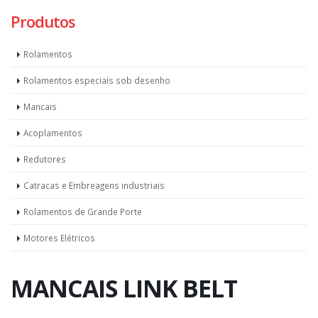
Produtos
Rolamentos
Rolamentos especiais sob desenho
Mancais
Acoplamentos
Redutores
Catracas e Embreagens industriais
Rolamentos de Grande Porte
Motores Elétricos
MANCAIS LINK BELT