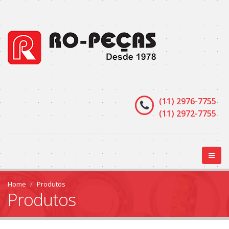
(11) 2976-7755
(11) 2972-7755
Home
Produtos
Produtos